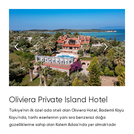
Oliviera Private Island Hotel
Türkiye’nin ilk özel ada oteli olan Oliviera Hotel, Bademli Köyü
Koyu’nda, tarihi eserlerinin yanı sıra benzersiz doğa
güzelliklerine sahip olan Kalem Adası’nda yer almaktadır.